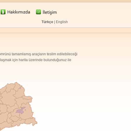
Türkçe
|
English
mrünü tamamlamış araçların teslim edilebileceği
 ulaşmak için harita üzerinde bulunduğunuz ile