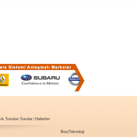
ık Sorulan Sorular
Haberler
|
BestTeknoloji